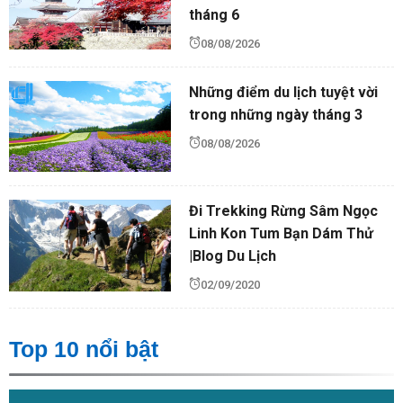
tháng 6
08/08/2026
Những điểm du lịch tuyệt vời
trong những ngày tháng 3
08/08/2026
Đi Trekking Rừng Sâm Ngọc
Linh Kon Tum Bạn Dám Thử
|Blog Du Lịch
02/09/2020
Top 10 nổi bật