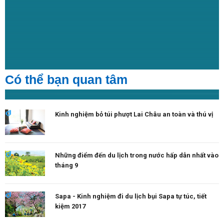
Có thể bạn quan tâm
Kinh nghiệm bỏ túi phượt Lai Châu an toàn và thú vị
Những điểm đến du lịch trong nước hấp dẫn nhất vào
tháng 9
Sapa - Kinh nghiệm đi du lịch bụi Sapa tự túc, tiết
kiệm 2017