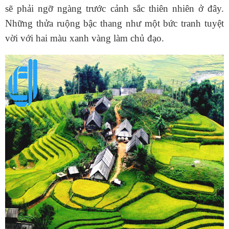
sẽ phải ngỡ ngàng trước cảnh sắc thiên nhiên ở đây.
Những thửa ruộng bậc thang như một bức tranh tuyệt
vời với hai màu xanh vàng làm chủ đạo.