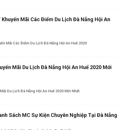
 Khuyến Mãi Các Điểm Du Lịch Đà Nẵng Hội An
ến Mãi Các Điểm Du Lịch Đà Nẵng Hội An Huế 2020
uyến Mãi Du Lịch Đà Nẵng Hội An Huế 2020 Mới
Mãi Du Lịch Đà Nẵng Hội An Huế 2020 Mới Nhất
Danh Sách MC Sự Kiện Chuyên Nghiệp Tại Đà Nẵng