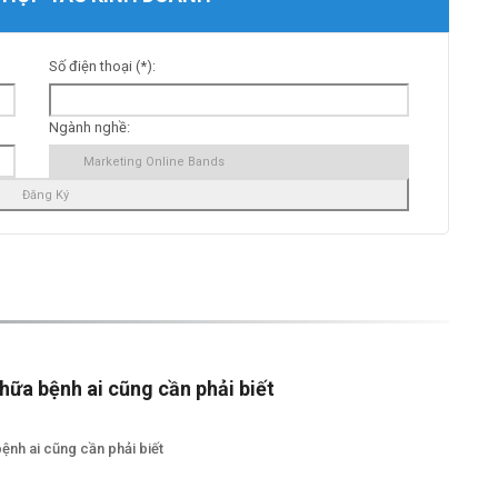
Số điện thoại (*):
Ngành nghề:
chữa bệnh ai cũng cần phải biết
ệnh ai cũng cần phải biết