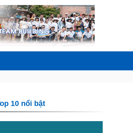
op 10 nổi bật