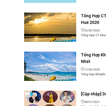
Tổng Hợp CT
Huế 2020
26/05/2020
Tổng Hợp CT Khuy
Tổng Hợp Kh
Nhất
11/06/2020
Tổng Hợp Khuyến 
[Cập nhập] 
08/01/2021