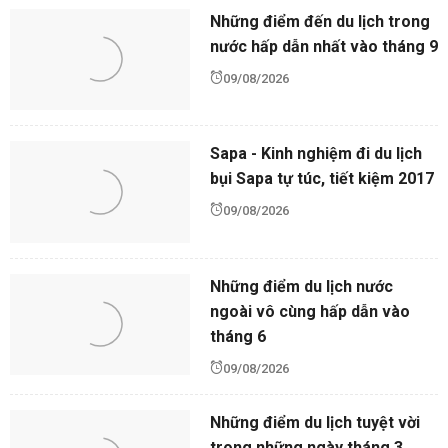
Những điểm đến du lịch trong
nước hấp dẫn nhất vào tháng 9
09/08/2026
Sapa - Kinh nghiệm đi du lịch
bụi Sapa tự túc, tiết kiệm 2017
09/08/2026
Những điểm du lịch nước
ngoài vô cùng hấp dẫn vào
tháng 6
09/08/2026
Những điểm du lịch tuyệt vời
trong những ngày tháng 3