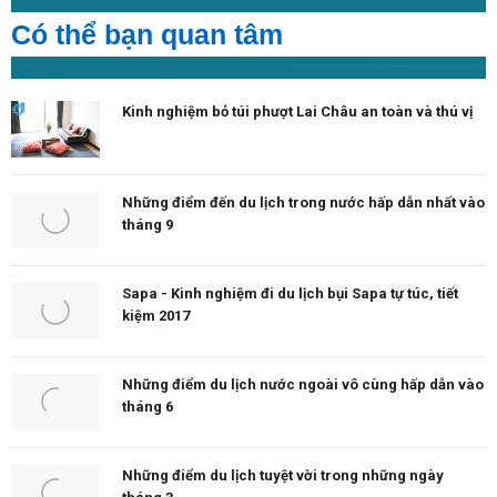
Có thể bạn quan tâm
Kinh nghiệm bỏ túi phượt Lai Châu an toàn và thú vị
Những điểm đến du lịch trong nước hấp dẫn nhất vào
tháng 9
Sapa - Kinh nghiệm đi du lịch bụi Sapa tự túc, tiết
kiệm 2017
Những điểm du lịch nước ngoài vô cùng hấp dẫn vào
tháng 6
Những điểm du lịch tuyệt vời trong những ngày