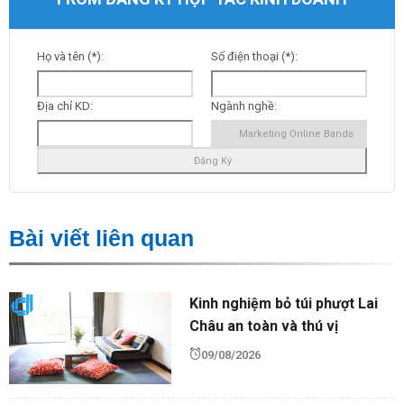
Họ và tên (*):
Số điện thoại (*):
Địa chỉ KD:
Ngành nghề:
Bài viết liên quan
Kinh nghiệm bỏ túi phượt Lai
Châu an toàn và thú vị
09/08/2026