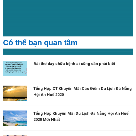
Có thể bạn quan tâm
Bài thơ dạy chữa bệnh ai cũng cần phải biết
Tổng Hợp CT Khuyến Mãi Các Điểm Du Lịch Đà Nẵng
Hội An Huế 2020
Tổng Hợp Khuyến Mãi Du Lịch Đà Nẵng Hội An Huế
2020 Mới Nhất