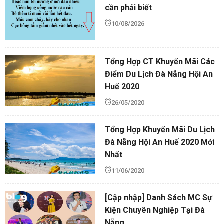
cần phải biết
10/08/2026
Tổng Hợp CT Khuyến Mãi Các
Điểm Du Lịch Đà Nẵng Hội An
Huế 2020
26/05/2020
Tổng Hợp Khuyến Mãi Du Lịch
Đà Nẵng Hội An Huế 2020 Mới
Nhất
11/06/2020
[Cập nhập] Danh Sách MC Sự
Kiện Chuyên Nghiệp Tại Đà
Nẵng