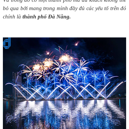
bỏ qua bởi mang trong mình đầy đủ các yếu tố trên đó
chính là
thành phố Đà Nẵng.