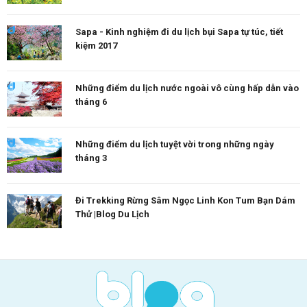
Sapa - Kinh nghiệm đi du lịch bụi Sapa tự túc, tiết
kiệm 2017
Những điểm du lịch nước ngoài vô cùng hấp dẫn vào
tháng 6
Những điểm du lịch tuyệt vời trong những ngày
tháng 3
Đi Trekking Rừng Sâm Ngọc Linh Kon Tum Bạn Dám
Thử |Blog Du Lịch