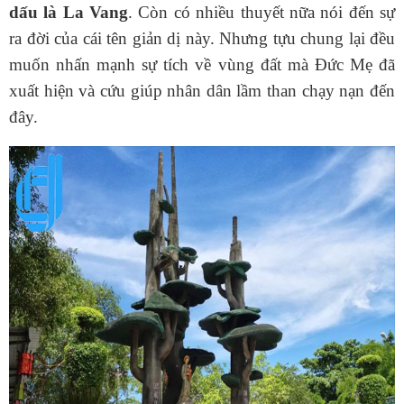
dấu là La Vang
. Còn có nhiều thuyết nữa nói đến sự
ra đời của cái tên giản dị này. Nhưng tựu chung lại đều
muốn nhấn mạnh sự tích về vùng đất mà Đức Mẹ đã
xuất hiện và cứu giúp nhân dân lầm than chạy nạn đến
đây.