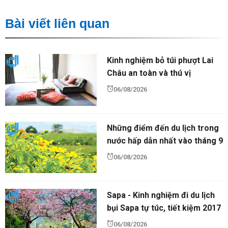
Bài viết liên quan
Kinh nghiệm bỏ túi phượt Lai
Châu an toàn và thú vị
06/08/2026
Những điểm đến du lịch trong
nước hấp dẫn nhất vào tháng 9
06/08/2026
Sapa - Kinh nghiệm đi du lịch
bụi Sapa tự túc, tiết kiệm 2017
06/08/2026