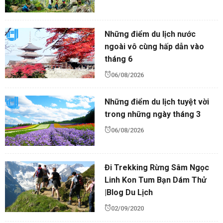
Những điểm du lịch nước
ngoài vô cùng hấp dẫn vào
tháng 6
06/08/2026
Những điểm du lịch tuyệt vời
trong những ngày tháng 3
06/08/2026
Đi Trekking Rừng Sâm Ngọc
Linh Kon Tum Bạn Dám Thử
|Blog Du Lịch
02/09/2020