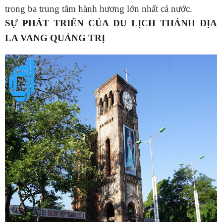
trong ba trung tâm hành hương lớn nhất cả nước.
SỰ PHÁT TRIỂN CỦA DU LỊCH THÁNH ĐỊA
LA VANG QUẢNG TRỊ