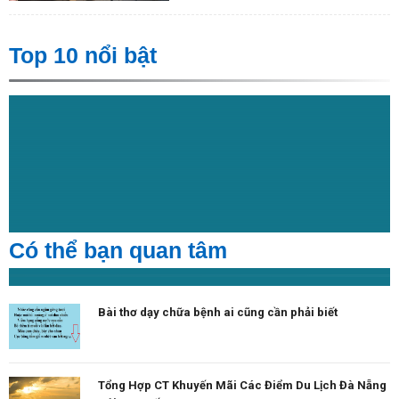
Top 10 nổi bật
Có thể bạn quan tâm
Bài thơ dạy chữa bệnh ai cũng cần phải biết
Tổng Hợp CT Khuyến Mãi Các Điểm Du Lịch Đà Nẵng