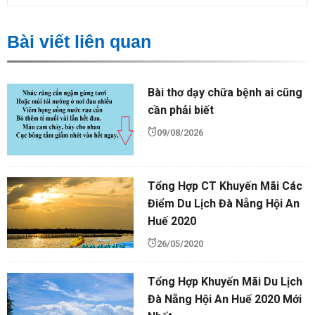
Bài viết liên quan
Bài thơ dạy chữa bệnh ai cũng
cần phải biết
09/08/2026
Tổng Hợp CT Khuyến Mãi Các
Điểm Du Lịch Đà Nẵng Hội An
Huế 2020
26/05/2020
Tổng Hợp Khuyến Mãi Du Lịch
Đà Nẵng Hội An Huế 2020 Mới