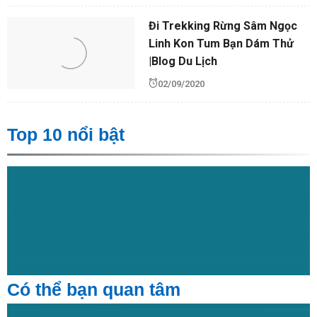
Đi Trekking Rừng Sâm Ngọc
Linh Kon Tum Bạn Dám Thử
|Blog Du Lịch
02/09/2020
Top 10 nổi bật
Có thể bạn quan tâm