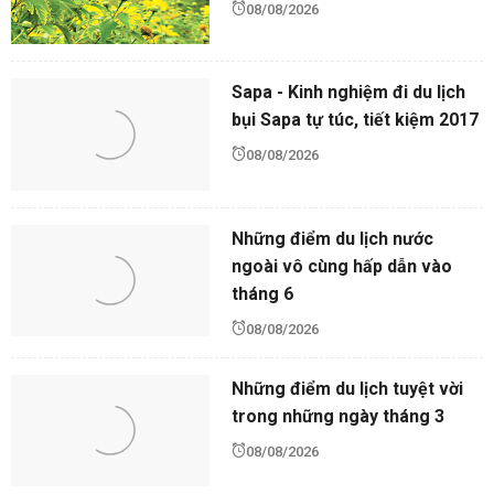
08/08/2026
Sapa - Kinh nghiệm đi du lịch
bụi Sapa tự túc, tiết kiệm 2017
08/08/2026
Những điểm du lịch nước
ngoài vô cùng hấp dẫn vào
tháng 6
08/08/2026
Những điểm du lịch tuyệt vời
trong những ngày tháng 3
08/08/2026