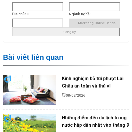
Địa chỉ KD:
Ngành nghề:
Bài viết liên quan
Kinh nghiệm bỏ túi phượt Lai
Châu an toàn và thú vị
08/08/2026
Những điểm đến du lịch trong
nước hấp dẫn nhất vào tháng 9