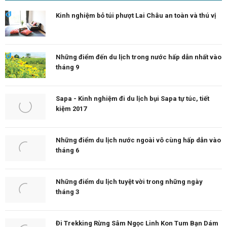
Kinh nghiệm bỏ túi phượt Lai Châu an toàn và thú vị
Những điểm đến du lịch trong nước hấp dẫn nhất vào
tháng 9
Sapa - Kinh nghiệm đi du lịch bụi Sapa tự túc, tiết
kiệm 2017
Những điểm du lịch nước ngoài vô cùng hấp dẫn vào
tháng 6
Những điểm du lịch tuyệt vời trong những ngày
tháng 3
Đi Trekking Rừng Sâm Ngọc Linh Kon Tum Bạn Dám