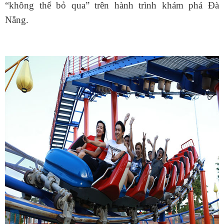
“không thể bỏ qua” trên hành trình khám phá Đà
Nẵng.