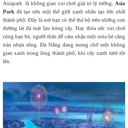
Asiapark là không gian vui chơi giải trí lý tưởng.
Asia
Park
đã tạo nên một thế giới xanh nhân tạo lớn nhất
thành phố. Đây là nơi bạn có thể thả bộ trên những con
đường lát đá mát lịm bóng cây. Hay thỏa sức vui chơi
cùng bạn bè, người thân để cảm nhận một mùa hè căng
tràn nhựa sống. Đà Nẵng đang mong chờ một không
gian xanh trong lòng thành phố, khi cây xanh tươi tốt
lên.