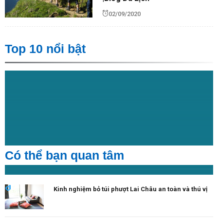
02/09/2020
Top 10 nổi bật
Có thể bạn quan tâm
Kinh nghiệm bỏ túi phượt Lai Châu an toàn và thú vị