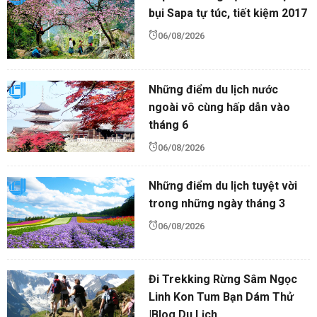
bụi Sapa tự túc, tiết kiệm 2017
06/08/2026
Những điểm du lịch nước
ngoài vô cùng hấp dẫn vào
tháng 6
06/08/2026
Những điểm du lịch tuyệt vời
trong những ngày tháng 3
06/08/2026
Đi Trekking Rừng Sâm Ngọc
Linh Kon Tum Bạn Dám Thử
|Blog Du Lịch