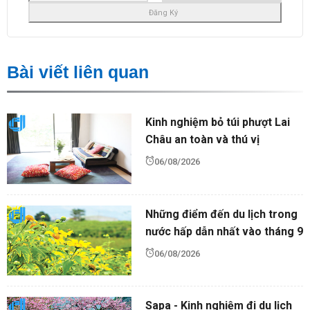
Bài viết liên quan
Kinh nghiệm bỏ túi phượt Lai
Châu an toàn và thú vị
06/08/2026
Những điểm đến du lịch trong
nước hấp dẫn nhất vào tháng 9
06/08/2026
Sapa - Kinh nghiệm đi du lịch