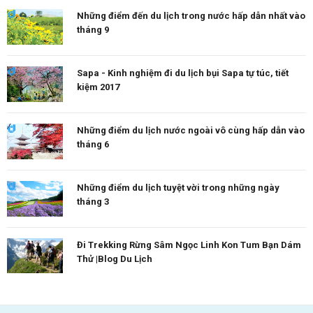
Những điểm đến du lịch trong nước hấp dẫn nhất vào
tháng 9
Sapa - Kinh nghiệm đi du lịch bụi Sapa tự túc, tiết
kiệm 2017
Những điểm du lịch nước ngoài vô cùng hấp dẫn vào
tháng 6
Những điểm du lịch tuyệt vời trong những ngày
tháng 3
Đi Trekking Rừng Sâm Ngọc Linh Kon Tum Bạn Dám
Thử |Blog Du Lịch